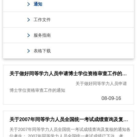
通知
工作文件
服务指南
表格下载
关于做好同等学力人员申请博士学位资格审查工作的通知
关于做好同等学力人员申请
博士学位资格审查工作的通知
08-09-16
关于2007年同等学力人员全国统一考试成绩查询及复核的通知
关于2007年同等学力人员全国统一考试成绩查询及复核的通知各
位考生： 2007年同等学力人员全国统一考试成绩已下达。考生