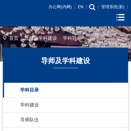
|
|
|
|
办公网(内网)
EN
管理系统(新)
首页
导师及学科建设
学科目录
导师及学科建设
学科目录
学科建设
导师队伍