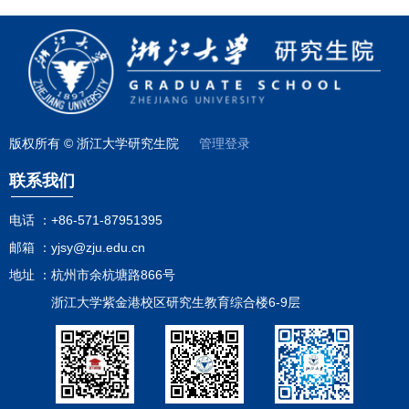
版权所有 © 浙江大学研究生院
管理登录
联系我们
电话 ：
+86-571-87951395
邮箱 ：
yjsy@zju.edu.cn
地址 ：
杭州市余杭塘路866号
浙江大学紫金港校区研究生教育综合楼6-9层