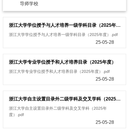
导师学校
浙江大学学位授予与人才培养一级学科目录（2025年度）
浙江大学学位授予与人才培养一级学科目录（2025年度）.pdf
25-05-28
浙江大学专业学位授予和人才培养目录（2025年度）
浙江大学专业学位授予和人才培养目录（2025年度）.pdf
25-05-28
浙江大学自主设置目录外二级学科及交叉学科（2025年度）
浙江大学自主设置目录外二级学科及交叉学科（2025年
度）.pdf
25-05-28