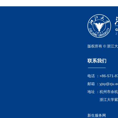
版权所有 © 浙江
联系我们
电话 ：
+86-571-8
邮箱 ：
yjsy@zju.e
地址 ：
杭州市余杭
浙江大学紫
新生服务网