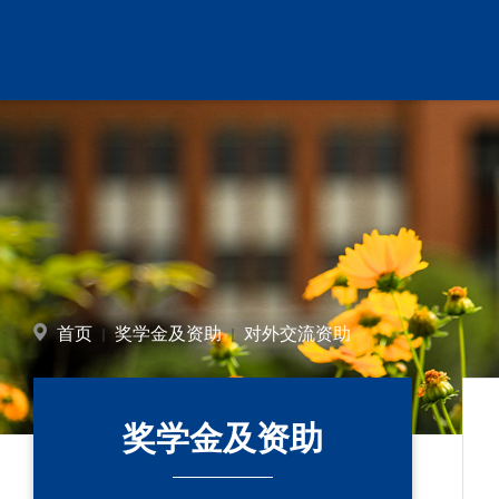
首页
奖学金及资助
对外交流资助
奖学金及资助