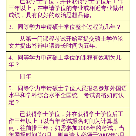
已获学士学位，并在获得学士学位后工作
三年以上，在申请学位的专业或相近专业做出
成绩，具有良好的政治思想品德。
3
、
同等学力申请硕士学位整个过程为几年？
从第一门课程考试开始至提交硕士学位论
文并提出答辩申请最长时间为五年。
4
、
同等学力申请硕士学位的课程有效期为几
年？
四年。
5
、
同等学力申请硕士学位人员报名参加外国语
水平和学科综合水平全国统一考试资格如何认
定？
已获得学士学位，并在获得学士学位后工
作三年以上（以当年考试报名时间为计算基
点，往前推三年；如需参加
2005年的考试，当
年网报时间为3月，则申请人必须于2002年3月