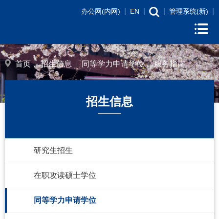
|
|
|
|
办公网(内网)
EN
管理系统(新)
首页
招生信息
同等学力申请学位
服务指南
招生信息
研究生招生
在职攻读硕士学位
同等学力申请学位