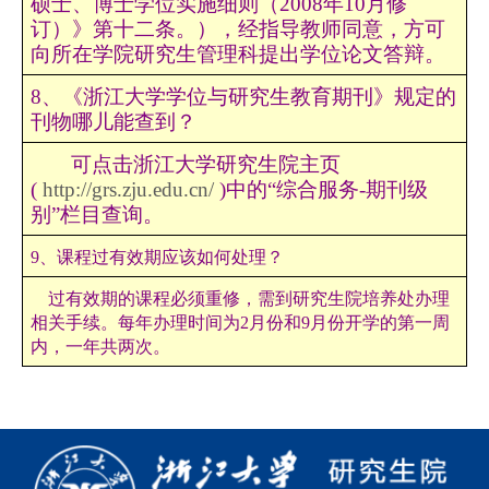
硕士、博士学位实施细则（
2008年10月修
订）》第十二条。），经指导教师同意，方可
向所在学院研究生管理科提出学位论文答辩。
8、《浙江大学学位与研究生教育期刊》规定的
刊物哪儿能查到？
可点击浙江大学研究生院主页
(
http://grs.zju.edu.cn/
)中的“综合服务-期刊级
别”栏目查询。
9、课程过有效期应该如何处理？
过有效期的课程必须重修，需到研究生院培养处办理
相关手续。每年办理时间为2月份和9月份开学的第一周
内，一年共两次。