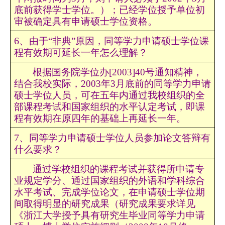
底前获得学士学位。）；已经学位授予单位初
审被确定具有申请硕士学位资格。
6
、
由于
“非典”原因，同等学力申请硕士学位课
程有效期可延长一年怎么理解？
根据国务院学位办
[2003]40号通知精神，
结合我校实际，2003年3月底前的同等学力申请
硕士学位人员，可在五年内通过我校组织的全
部课程考试和国家组织的水平认定考试，即课
程有效期在原四年的基础上再延长一年。
7
、
同等学力申请硕士学位人员参加论文答辩有
什么要求？
通过学校组织的课程考试并获得所申请专
业规定学分、通过国家组织的外语和学科综合
水平考试、完成学位论文，在申请硕士学位期
间取得明显的研究成果（研究成果要求详见
《浙江大学授予具有研究生毕业同等学力申请