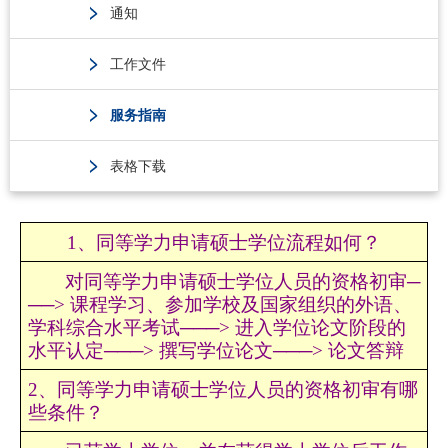
通知
工作文件
服务指南
表格下载
1、同等学力申请硕士学位流程如何？
对同等学力申请硕士学位人员的资格初审
─
──> 课程学习、参加学校及国家组织的外语、
学科综合水平考试───> 进入学位论文阶段的
水平认定───> 撰写学位论文───> 论文答辩
2、同等学力申请硕士学位人员的资格初审有哪
些条件？