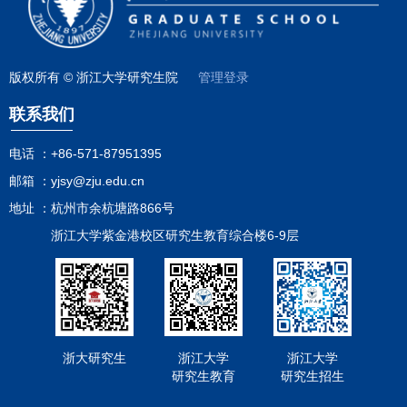
版权所有 © 浙江大学研究生院
管理登录
联系我们
电话 ：
+86-571-87951395
邮箱 ：
yjsy@zju.edu.cn
地址 ：
杭州市余杭塘路866号
浙江大学紫金港校区研究生教育综合楼6-9层
浙大研究生
浙江大学
浙江大学
研究生教育
研究生招生