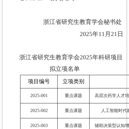
浙江省研究生教育学会秘书处
2025
年
11
月
21
日
浙江省研究生教育学会
2025年科研项目
拟立项名单
项目编号
立项类别
2025-001
重点课题
高层次药学人才
2025-002
重点课题
人工智能时代
2025-003
重点课题
辅助决策型认知