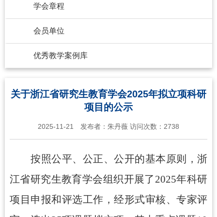
学会章程
会员单位
优秀教学案例库
关于浙江省研究生教育学会2025年拟立项科研
项目的公示
2025-11-21
发布者：
朱丹薇
访问次数：
2738
按照公平、公正、公开的基本原则，浙
江省研究生教育学会组织开展了
202
5
年
科研
项目
申报和评选工作，经形式审核、专家评