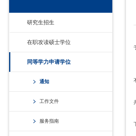
研究生招生
在职攻读硕士学位
同等学力申请学位
通知
工作文件
服务指南