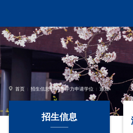
首页
招生信息
同等学力申请学位
通知
招生信息