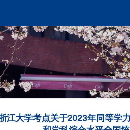
浙江大学考点关于2023年同等学
和学科综合水平全国统