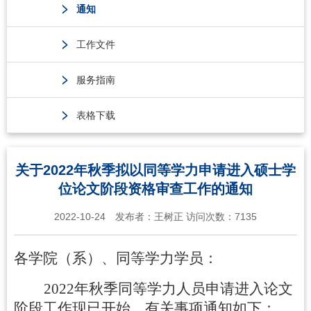
通知
工作文件
服务指南
表格下载
关于2022年秋季拟以同等学力申请进入硕士学
位论文阶段资格审查工作的通知
2022-10-24
发布者：
王树正
访问次数：
7135
各学院（系）、同等学力学员：
2022
年秋季同等学力人员申请进入论文
阶段工作现已开始，有关事项通知如下：