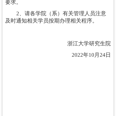
要求。
2
、请各学院（系）有关管理人员注意
及时通知相关学员按期办理相关程序。
浙江大学研究生院
2022
年
10
月
24
日