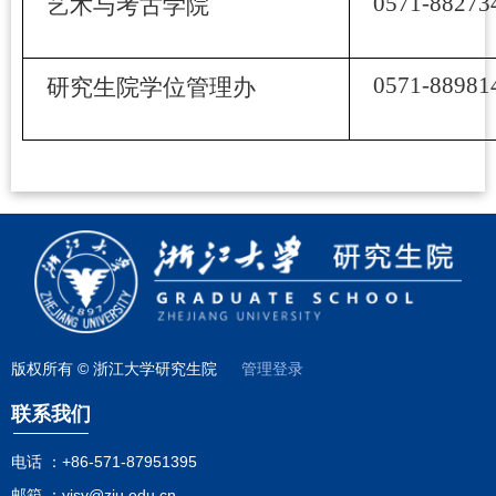
0571-88273
艺术与考古学院
0571-88981
研究生院学位管理办
版权所有 © 浙江大学研究生院
管理登录
联系我们
电话 ：
+86-571-87951395
邮箱 ：
yjsy@zju.edu.cn