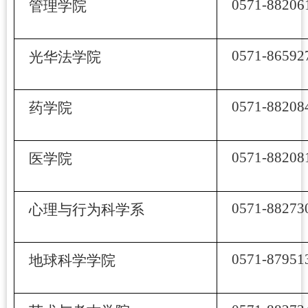
0571-88206
管理学院
0571-86592
光华法学院
0571-88208
药学院
0571-88208
医学院
0571-88273
心理与行为科学系
0571-87951
地球科学学院