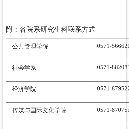
附：各院系研究生科联系方式
0571-56662
公共管理学院
0571-88208
社会学系
0571-87952
经济学院
0571-
87075
传媒与国际文化学院