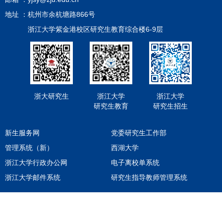
地址 ：
杭州市余杭塘路866号
浙江大学紫金港校区研究生教育综合楼6-9层
浙大研究生
浙江大学
浙江大学
研究生教育
研究生招生
新生服务网
党委研究生工作部
管理系统（新）
西湖大学
浙江大学行政办公网
电子离校单系统
浙江大学邮件系统
研究生指导教师管理系统