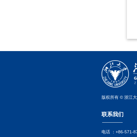
版权所有 © 浙江
联系我们
电话 ：
+86-571-8