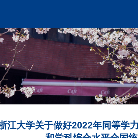
浙江大学关于做好2022年同等学
和学科综合水平全国统