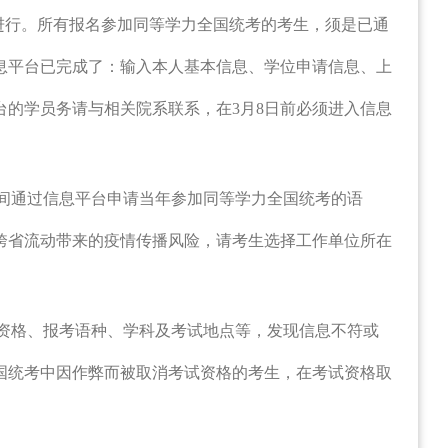
进行。所有报名参加同等学力全国统考的考生，须是已通
息平台已完成了：输入本人基本信息、学位申请信息、上
台的学员务请与相关院系联系，在
3
月
8
日前必须进入信息
间通过信息平台申请当年参加同等学力全国统考的语
跨省流动带来的疫情传播风险，请考生选择工作单位所在
资格、报考语种、学科及考试地点等，发现信息不符或
国统考中因作弊而被取消考试资格的考生，在考试资格取