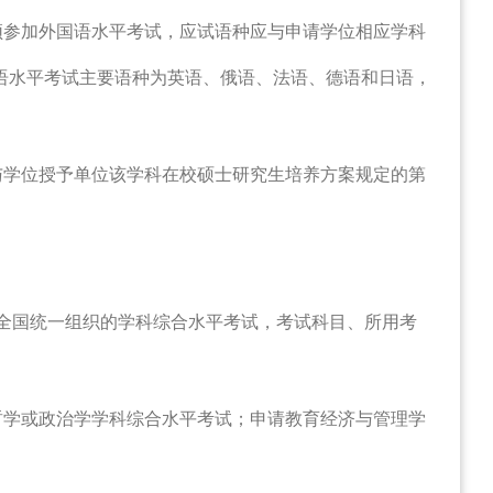
须参加外国语水平考试，应试语种应与申请学位相应学科
语水平考试主要语种为英语、俄语、法语、德语和日语，
与学位授予单位该学科在校硕士研究生培养方案规定的第
全国统一组织的学科综合水平考试，考试科目、所用考
哲学或政治学学科综合水平考试；申请教育经济与管理学