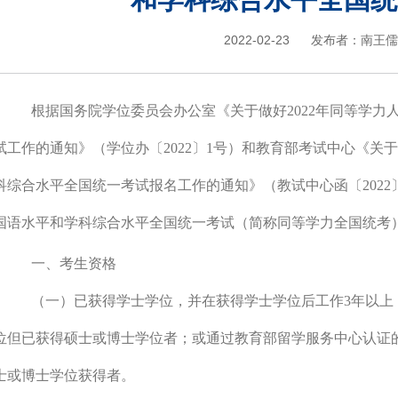
2022-02-23
发布者：
南王儒
根据国务院学位委员会办公室《关于做好
2022
年同等学力
试工作的通知》（学位办〔
2022
〕
1
号）和教育部考试中心《关于
科综合水平全国统一考试报名工作的通知》（教试中心函〔
2022
国语水平和学科综合水平全国统一考试（简称同等学力全国统考
一、考生资格
（一）已获得学士学位，并在获得学士学位后工作
3
年以上
位但已获得硕士或博士学位者；或通过教育部留学服务中心认证
士或博士学位获得者。