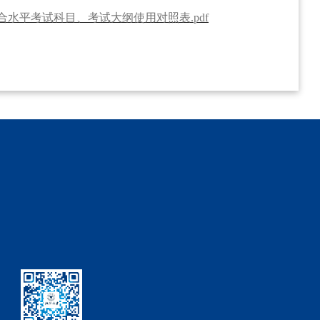
水平考试科目、考试大纲使用对照表.pdf