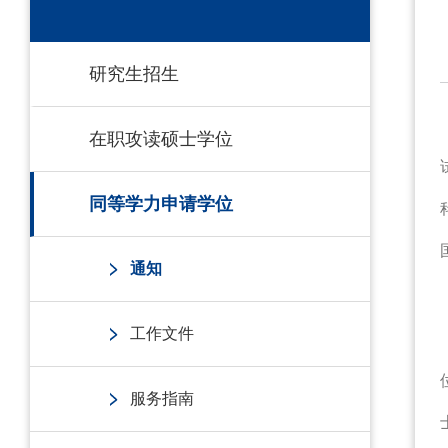
研究生招生
在职攻读硕士学位
同等学力申请学位
通知
工作文件
服务指南