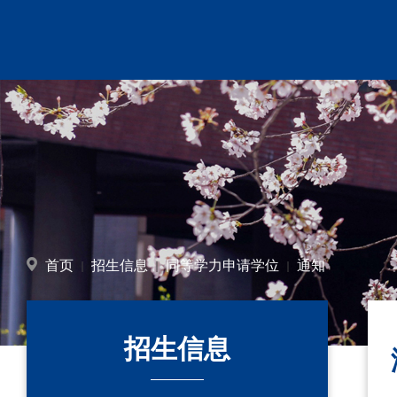
首页
招生信息
同等学力申请学位
通知
招生信息