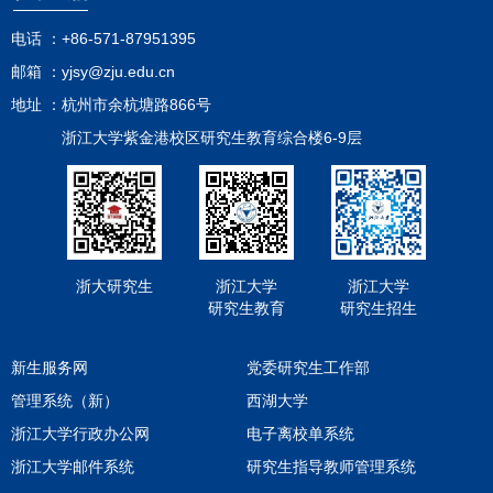
电话 ：
+86-571-87951395
邮箱 ：
yjsy@zju.edu.cn
地址 ：
杭州市余杭塘路866号
浙江大学紫金港校区研究生教育综合楼6-9层
浙大研究生
浙江大学
浙江大学
研究生教育
研究生招生
新生服务网
党委研究生工作部
管理系统（新）
西湖大学
浙江大学行政办公网
电子离校单系统
浙江大学邮件系统
研究生指导教师管理系统