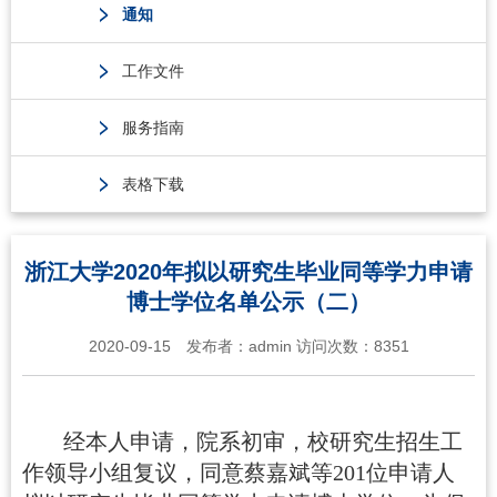
通知
工作文件
服务指南
表格下载
浙江大学2020年拟以研究生毕业同等学力申请
博士学位名单公示（二）
2020-09-15
发布者：
admin
访问次数：
8351
经本人申请，院系初审，校研究生招生工
作领导小组复议，同意蔡嘉斌等
201
位申请人