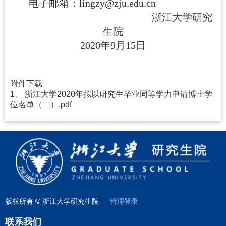
电子邮箱：
lingzy@zju.edu.cn
浙江大学研究
生院
2020
年9月15日
附件下载
1、
浙江大学2020年拟以研究生毕业同等学力申请博士学
位名单（二）.pdf
版权所有 © 浙江大学研究生院
管理登录
联系我们