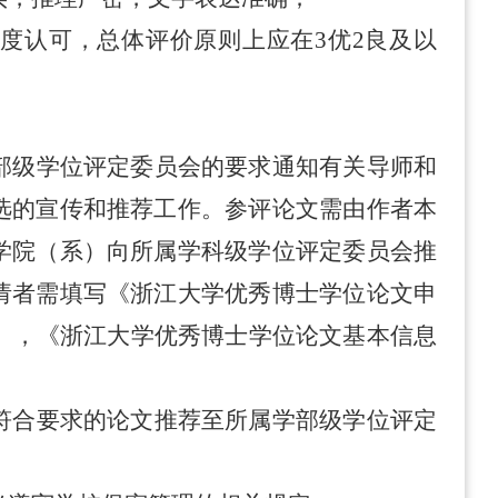
高度认可，总体评价原则上应在
3
优
2
良及以
部级学位评定委员会的要求通知有关导师和
选的宣传和推荐工作。参评论文需由作者本
学院（系）向所属学科级学位评定委员会推
请者需填写《浙江大学优秀博士学位论文申
），《浙江大学优秀博士学位论文基本信息
符合要求的论文推荐至所属学部级学位评定