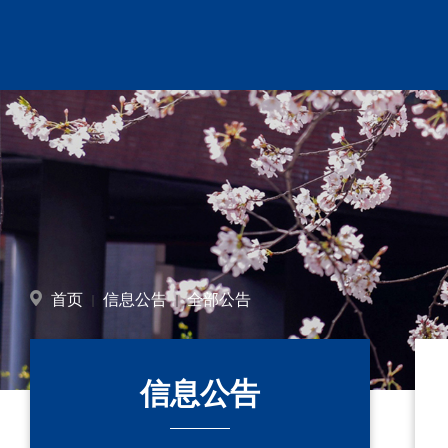
首页
信息公告
全部公告
信息公告