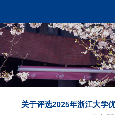
关于评选2025年浙江大学