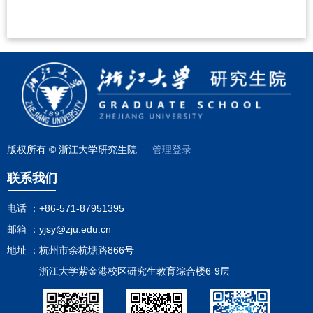
版权所有 © 浙江大学研究生院
管理登录
联系我们
电话 ：
+86-571-87951395
邮箱 ：
yjsy@zju.edu.cn
地址 ：
杭州市余杭塘路866号
浙江大学紫金港校区研究生教育综合楼6-9层