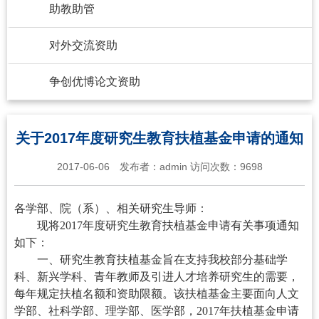
助教助管
对外交流资助
争创优博论文资助
关于2017年度研究生教育扶植基金申请的通知
2017-06-06
发布者：
admin
访问次数：
9698
各学部、院（系）、相关研究生导师：
现将2017年度研究生教育扶植基金申请有关事项通知
如下：
一、研究生教育扶植基金旨在支持我校部分基础学
科、新兴学科、青年教师及引进人才培养研究生的需要，
每年规定扶植名额和资助限额。该扶植基金主要面向人文
学部、社科学部、理学部、医学部，2017年扶植基金申请