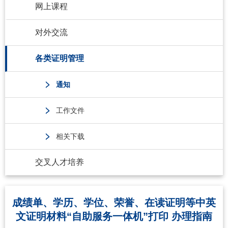
网上课程
对外交流
各类证明管理
通知
工作文件
相关下载
交叉人才培养
成绩单、学历、学位、荣誉、在读证明等中英
文证明材料“自助服务一体机”打印 办理指南