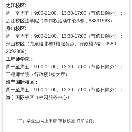
之江校区:
周一至周五：9:00-11:00、13:30-17:00（节假日除外）；
之江校区法学院（李作权活动中心3楼，88891563）
舟山校区:
周一至周五：9:00-11:00、13:30-17:00（节假日除外）；
舟山校区（龙泉楼北楼1楼服务点、行政楼2楼，0580-
2092889）
工程师学院：
周一至周五：9:00-11:00、13:30-17:00（节假日除外）；
工程师学院（行政楼1楼大厅）
海宁国际校区：
周一至周五：9:00-11:00、13:30-17:00（节假日除外）；
海宁国际校区（校园服务中心）
（二）毕业生(
网上申请-审核校验-打印取件
)