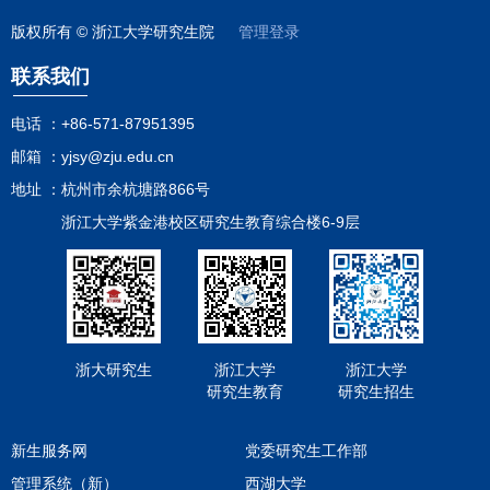
版权所有 © 浙江大学研究生院
管理登录
联系我们
电话 ：
+86-571-87951395
邮箱 ：
yjsy@zju.edu.cn
地址 ：
杭州市余杭塘路866号
浙江大学紫金港校区研究生教育综合楼6-9层
浙大研究生
浙江大学
浙江大学
研究生教育
研究生招生
新生服务网
党委研究生工作部
管理系统（新）
西湖大学