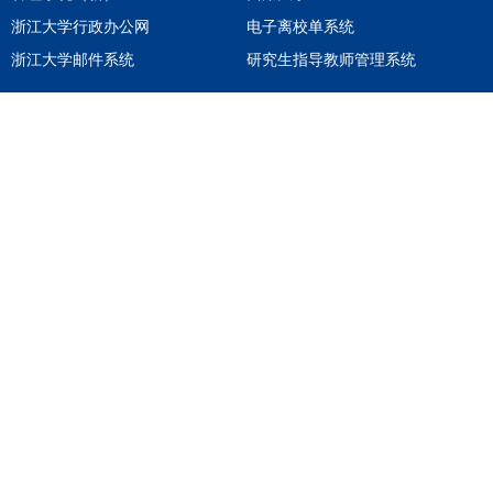
浙江大学行政办公网
电子离校单系统
浙江大学邮件系统
研究生指导教师管理系统