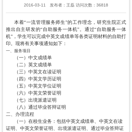
2016-03-11
发布者：
王磊
访问次数：
36818
本着“一流管理
服务师生”的工作理念，研究生院正式
推出自主研发的“自助服务一体机”。通过“自助服务一体
机”，学生可以完成中英文成绩单等各类证明材料的自助打
印。现将有关事项通知如下：
一、服务项目
（一）中文成绩单
（二）英文成绩单
（三）中英文在读证明
（四）中英文学历证明
（五）中英文学位证明
（六）中英文荣誉证明
（七）出境派遣证明
（八）通过毕业答辩证明
二、办理流程
（一）在校生业务：
包括中英文成绩单、中英文在读
证明、
中英文荣誉证明、
出境派遣证明、通过毕业答辩证