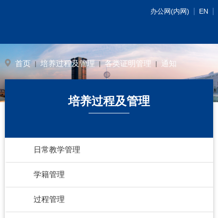
|
|
办公网(内网)
EN
首页
培养过程及管理
各类证明管理
通知
培养过程及管理
日常教学管理
学籍管理
过程管理