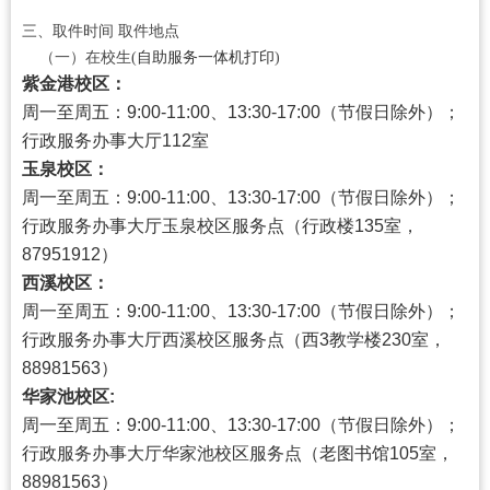
三、取件时间
取件地点
（一）在校生(
自助服务一体机打印
)
紫金港校区：
周一至周五：9:00-11:00、13:30-17:00（节假日除外）；
行政服务办事大厅112室
玉泉校区：
周一至周五：9:00-11:00、13:30-17:00（节假日除外）；
行政服务办事大厅玉泉校区服务点（行政楼135室，
87951912）
西溪校区：
周一至周五：9:00-11:00、13:30-17:00（节假日除外）；
行政服务办事大厅西溪校区服务点（西3教学楼230室，
88981563）
华家池校区:
周一至周五：9:00-11:00、13:30-17:00（节假日除外）；
行政服务办事大厅华家池校区服务点（老图书馆105室，
88981563）