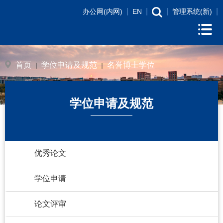
|
|
|
|
办公网(内网)
EN
管理系统(新)
首页
学位申请及规范
名誉博士学位
学位申请及规范
优秀论文
学位申请
论文评审