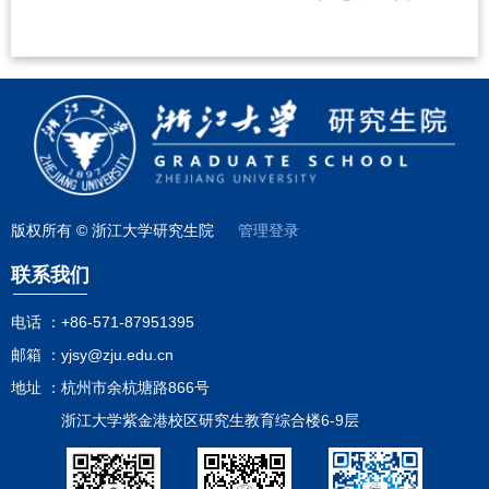
版权所有 © 浙江大学研究生院
管理登录
联系我们
电话 ：
+86-571-87951395
邮箱 ：
yjsy@zju.edu.cn
地址 ：
杭州市余杭塘路866号
浙江大学紫金港校区研究生教育综合楼6-9层