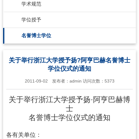
学术规范
学位授予
名誉博士学位
关于举行浙江大学授予扬?阿亨巴赫名誉博士
学位仪式的通知
2011-09-02
发布者：
admin
访问次数：
5373
关于举行浙江大学授予扬·阿亨
巴赫
博
士
名誉博士学位仪式的通知
各有关单位：