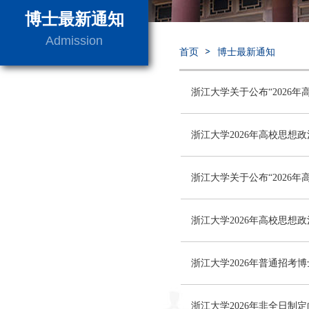
博士最新通知
Admission
首页
博士最新通知
浙江大学关于公布“2026
浙江大学2026年高校思
浙江大学关于公布“2026
浙江大学2026年高校思
浙江大学2026年普通招考
浙江大学2026年非全日制