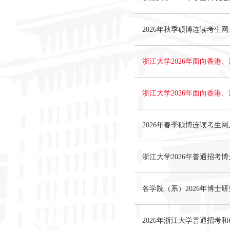
2026年秋季硕博连读考生
浙江大学2026年面向香
浙江大学2026年面向香港
2026年春季硕博连读考生
浙江大学2026年普通招考
各学院（系）2026年博士
2026年浙江大学普通招考