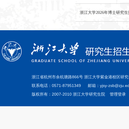
浙江大学2026年博士研究
浙江省杭州市余杭塘路866号 浙江大学紫金港校区研究
联系电话：0571-87951349 邮箱：yjsy-zsb@zju.ed
版权所有：2007-2010 浙江大学研究生院
管理登录