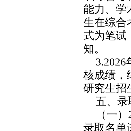
能力、学
生在综合
式为笔试
知。
3.2026
核成绩，
研究生招
五、录
（一）
录取名单