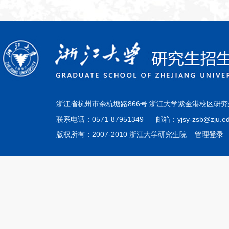
浙江省杭州市余杭塘路866号 浙江大学紫金港校区研究
联系电话：0571-87951349 邮箱：yjsy-zsb@zju.ed
版权所有：2007-2010 浙江大学研究生院
管理登录