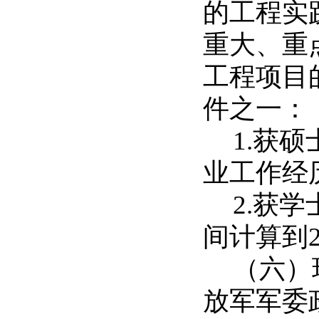
的工程实
重大、重
工程项目
件之一：
1.
获硕
业工作经
2.
获学
间计算到
（六）
放军军委