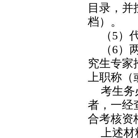
目录，并
档）。
（
5
）
（
6
）
究生专家推
上职称（
考生务
者，一经
合考核资
上述材