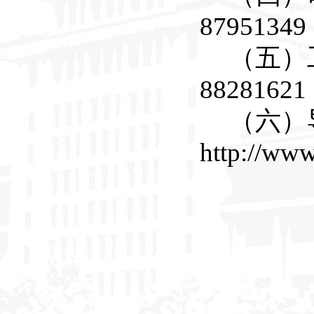
87951349
（五）
88281621
（六）
http://www