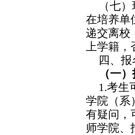
（七）
在培养单
递交离校
上学籍，
四、报
（一）
1.
考生
学院（系
有疑问，
师学院、