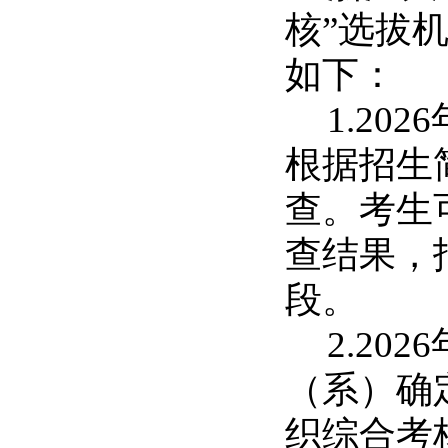
核”选拔
如下：
1.2026
根据招生
查。考生
查结果，
段。
2.2026
（系）确
织综合考