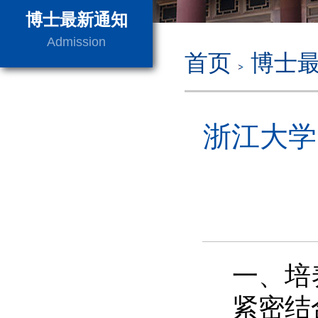
博士最新通知
Admission
首页
博士
浙江大学
一、培
紧密结