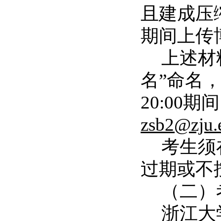
且建成压
期间上传
上述材
名”命名
20:00
期间
zsb2@zju.
考生须
过期或不
（二）
浙江大