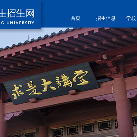
首页
招生信息
学校