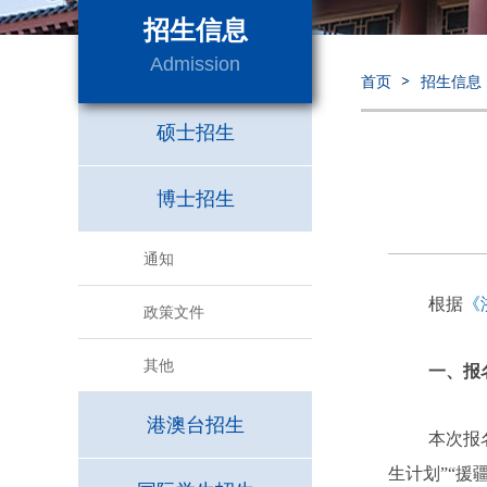
招生信息
Admission
首页
招生信息
硕士招生
博士招生
通知
根据
《
政策文件
其他
一、报
港澳台招生
本次报
生计划”“援