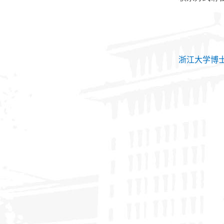
浙江大学博