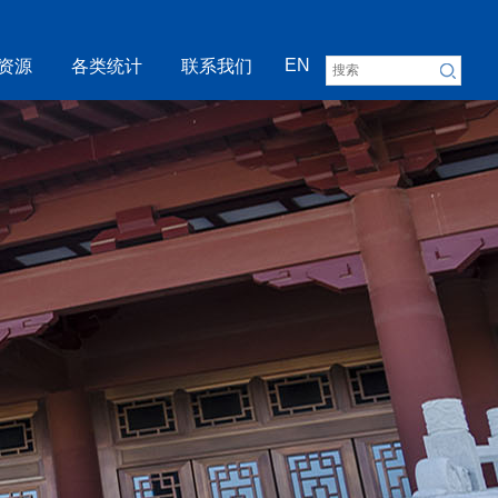
EN
资源
各类统计
联系我们