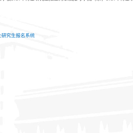
士研究生报名系统