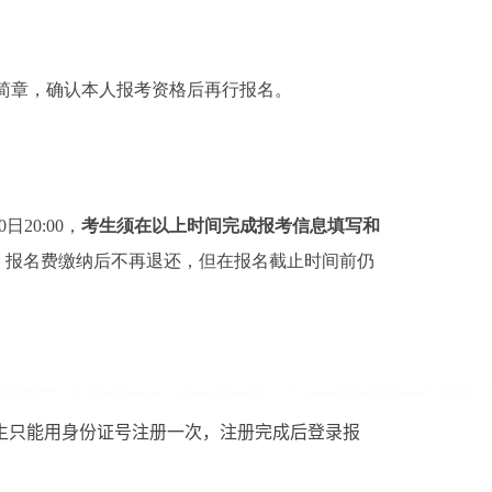
简章，确认本人报考资格后再行报名。
0
日
20:00
，
考生须在以上时间完成报考信息填写和
。
报名费缴纳后不再退还，但在报名截止时间前仍
考生只能用身份证号注册一次，注册完成后登录报