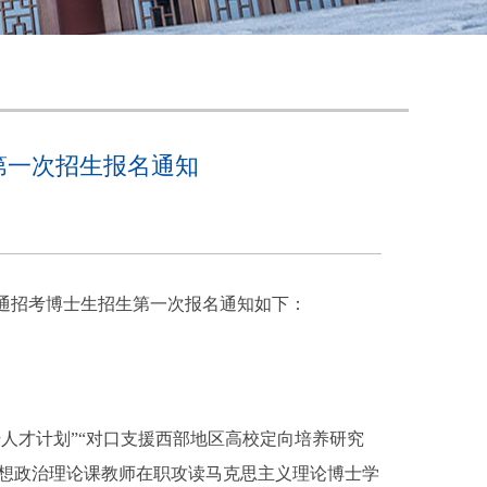
第一次招生报名通知
通招考博士生招生第一次报名通知如下：
人才计划”“对口支援西部地区高校定向培养研究
校思想政治理论课教师在职攻读马克思主义理论博士学