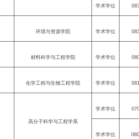
学术学位
08
环境与资源学院
学术学位
08
材料科学与工程学院
学术学位
08
化学工程与生物工程学院
学术学位
08
学术学位
07
高分子科学与工程学系
学术学位
08