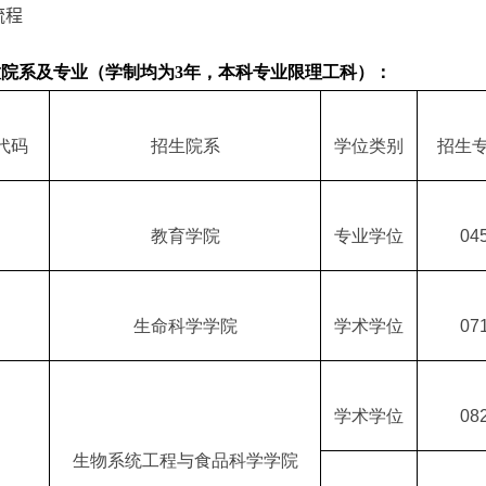
流程
院系及专业（学制均为3年，本科专业限理工科）：
代码
招生院系
学位类别
招生
教育学院
专业学位
04
生命科学学院
学术学位
07
学术学位
08
生物系统工程与食品科学学院