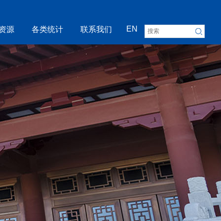
EN
资源
各类统计
联系我们