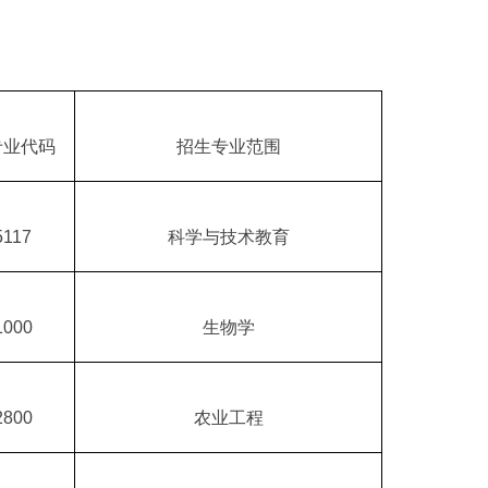
专业代码
招生专业范围
5117
科学与技术教育
1000
生物学
2800
农业工程