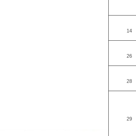
14
26
28
29