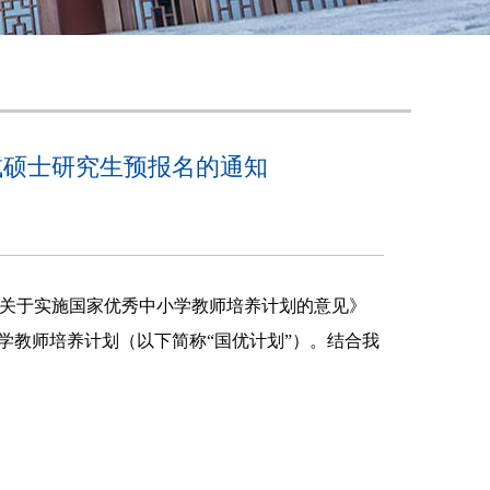
免试硕士研究生预报名的通知
关于实施国家优秀中小学教师培养计划的意见》
学教师培养计划（以下简称“国优计划”）。结合我
：