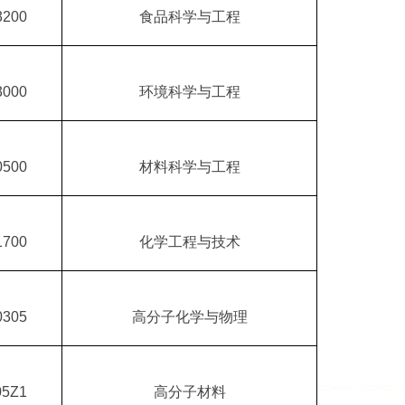
3200
食品科学与工程
3000
环境科学与工程
0500
材料科学与工程
1700
化学工程与技术
0305
高分子化学与物理
05Z1
高分子材料